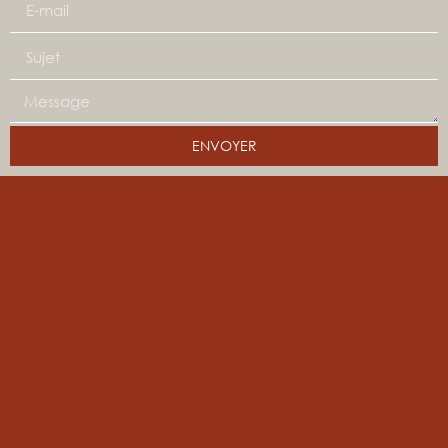
ENVOYER