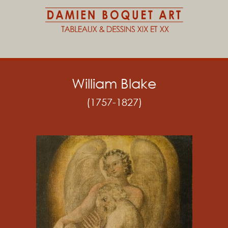
William Blake
(1757-1827)