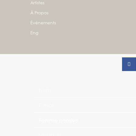
Artistes
À Propos
Événements
Eng