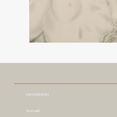
NAVIGATION
Accueil