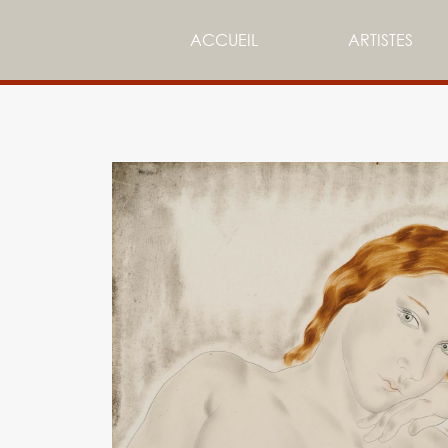
ACCUEIL
ARTISTES