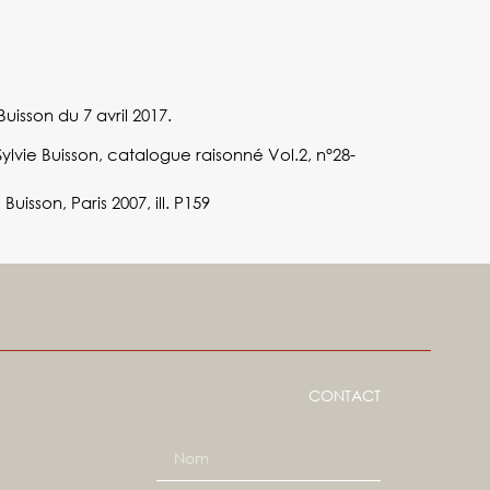
uisson du 7 avril 2017.
 Sylvie Buisson, catalogue raisonné Vol.2, n°28-
 Buisson, Paris 2007, ill. P159
CONTACT